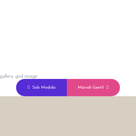
Sob Medida
Mariah Gentil