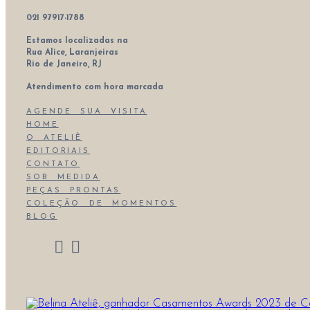
021 97917-1788
Estamos localizadas na
Rua Alice, Laranjeiras
Rio de Janeiro, RJ
Atendimento com hora marcada
AGENDE SUA VISITA
HOME
O ATELIÊ
EDITORIAIS
CONTATO
SOB MEDIDA
PEÇAS PRONTAS
COLEÇÃO DE MOMENTOS
BLOG