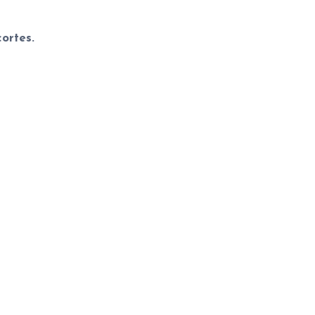
ortes.